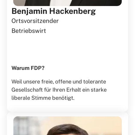
Benjamin Hackenberg
Ortsvorsitzender
Betriebswirt
Warum FDP?
Weil unsere freie, offene und tolerante
Gesellschaft für Ihren Erhalt ein starke
liberale Stimme benötigt.