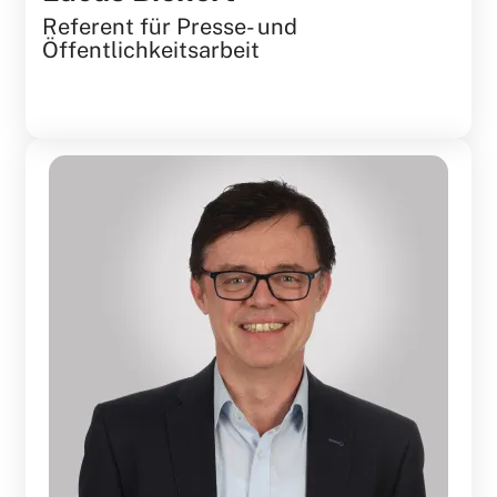
Referent für Presse- und
Öffentlichkeitsarbeit