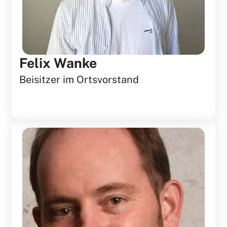
Felix Wanke
Beisitzer im Ortsvorstand