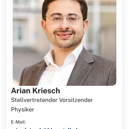
Arian Kriesch
Stellvertretender Vorsitzender
Physiker
E-Mail: