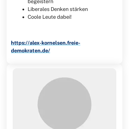
begeistern
Liberales Denken stärken
Coole Leute dabei!
https://alex-kornelsen.freie-
demokraten.de/