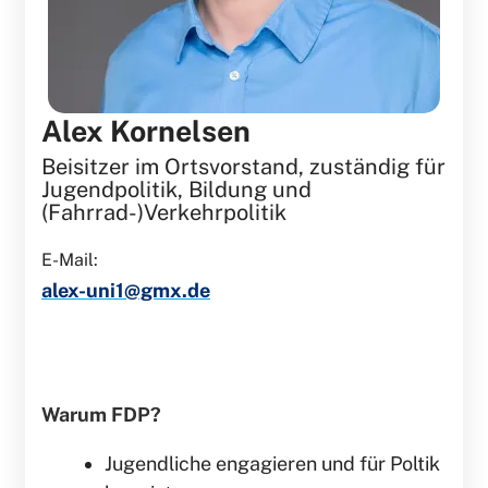
Alex Kornelsen
Beisitzer im Ortsvorstand, zuständig für
Jugendpolitik, Bildung und
(Fahrrad-)Verkehrpolitik
E-Mail:
alex-uni1@gmx.de
Warum FDP?
Jugendliche engagieren und für Poltik