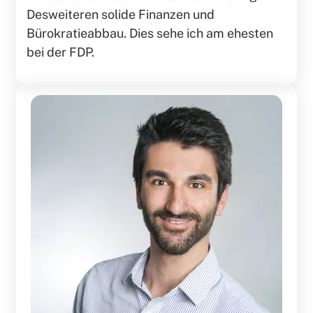
Desweiteren solide Finanzen und
Bürokratieabbau. Dies sehe ich am ehesten
bei der FDP.