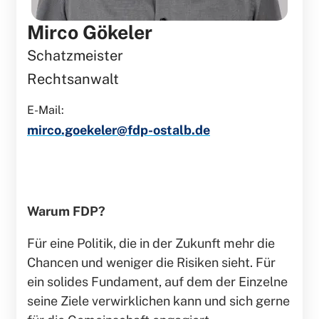
Mirco Gökeler
Schatzmeister
Rechtsanwalt
E-Mail:
mirco.goekeler@fdp-ostalb.de
Warum FDP?
Für eine Politik, die in der Zukunft mehr die
Chancen und weniger die Risiken sieht. Für
ein solides Fundament, auf dem der Einzelne
seine Ziele verwirklichen kann und sich gerne