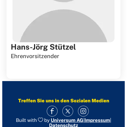
Hans-Jörg Stützel
Ehrenvorsitzender
Treffen Sie uns in den Sozialen Medien
|
Impressum
|
Built with
by
Universum AG
Datenschutz