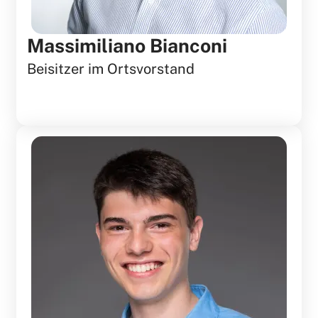
Massimiliano Bianconi
Beisitzer im Ortsvorstand