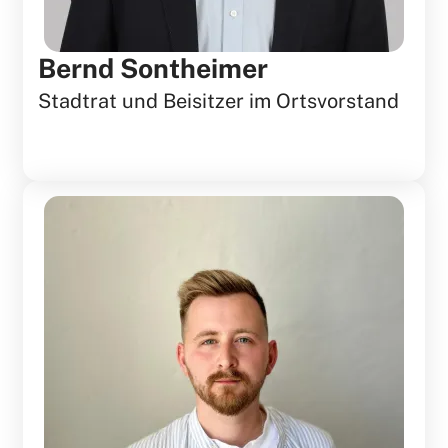
Bernd Sontheimer
Stadtrat und Beisitzer im Ortsvorstand