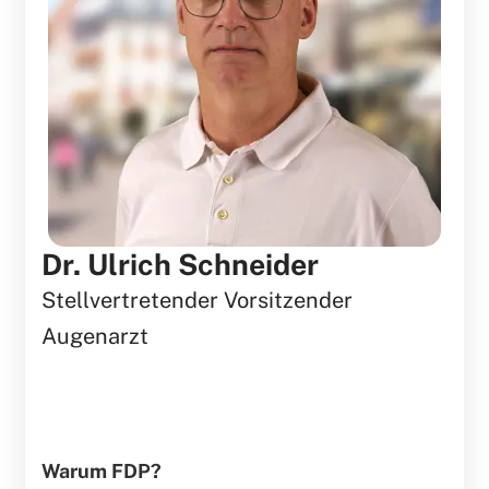
Dr. Ulrich Schneider
Stellvertretender Vorsitzender
Augenarzt
Warum FDP?