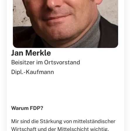
Jan Merkle
Beisitzer im Ortsvorstand
Dipl.-Kaufmann
Warum FDP?
Mir sind die Stärkung von mittelständischer
Wirtschaft und der Mittelschicht wichtig.