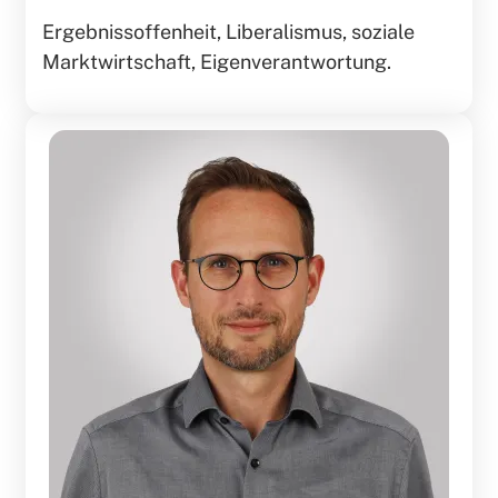
Ergebnissoffenheit, Liberalismus, soziale
Marktwirtschaft, Eigenverantwortung.