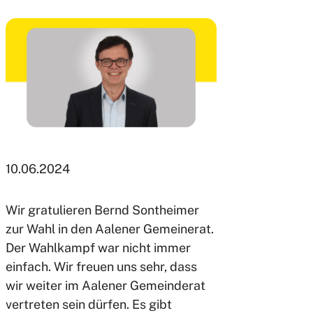
10.06.2024
Wir gratulieren Bernd Sontheimer
zur Wahl in den Aalener Gemeinerat.
Der Wahlkampf war nicht immer
einfach. Wir freuen uns sehr, dass
wir weiter im Aalener Gemeinderat
vertreten sein dürfen. Es gibt