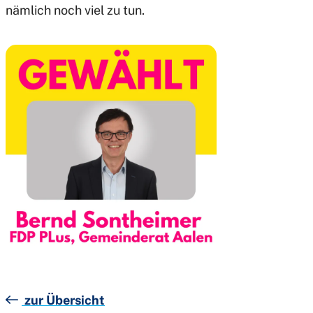
nämlich noch viel zu tun.
zur Übersicht