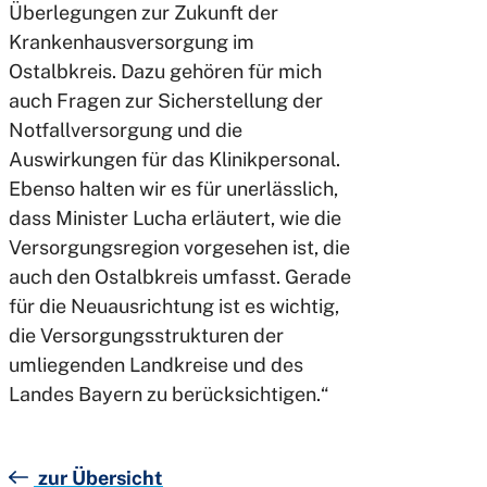
Überlegungen zur Zukunft der
Krankenhausversorgung im
Ostalbkreis. Dazu gehören für mich
auch Fragen zur Sicherstellung der
Notfallversorgung und die
Auswirkungen für das Klinikpersonal.
Ebenso halten wir es für unerlässlich,
dass Minister Lucha erläutert, wie die
Versorgungsregion vorgesehen ist, die
auch den Ostalbkreis umfasst. Gerade
für die Neuausrichtung ist es wichtig,
die Versorgungsstrukturen der
umliegenden Landkreise und des
Landes Bayern zu berücksichtigen.“
zur Übersicht