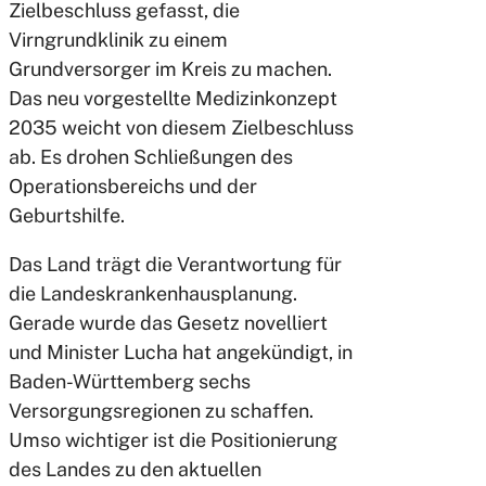
Zielbeschluss gefasst, die
Virngrundklinik zu einem
Grundversorger im Kreis zu machen.
Das neu vorgestellte Medizinkonzept
2035 weicht von diesem Zielbeschluss
ab. Es drohen Schließungen des
Operationsbereichs und der
Geburtshilfe.
Das Land trägt die Verantwortung für
die Landeskrankenhausplanung.
Gerade wurde das Gesetz novelliert
und Minister Lucha hat angekündigt, in
Baden-Württemberg sechs
Versorgungsregionen zu schaffen.
Umso wichtiger ist die Positionierung
des Landes zu den aktuellen