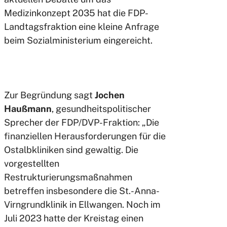
Medizinkonzept 2035 hat die FDP-
Landtagsfraktion eine kleine Anfrage
beim Sozialministerium eingereicht.
Zur Begründung sagt
Jochen
Haußmann
, gesundheitspolitischer
Sprecher der FDP/DVP-Fraktion:
„Die
finanziellen Herausforderungen für die
Ostalbkliniken sind gewaltig. Die
vorgestellten
Restrukturierungsmaßnahmen
betreffen insbesondere die St.-Anna-
Virngrundklinik in Ellwangen. Noch im
Juli 2023 hatte der Kreistag einen