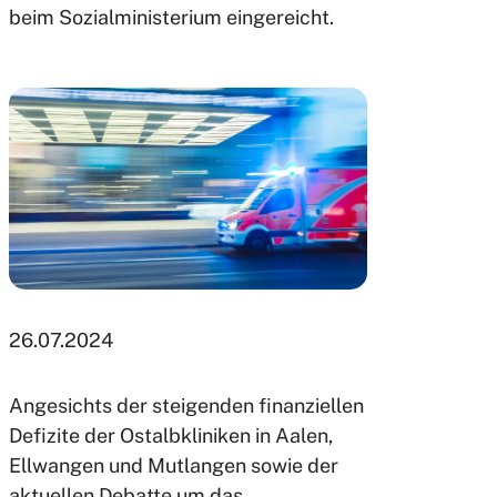
beim Sozialministerium eingereicht.
26.07.2024
Angesichts der steigenden finanziellen
Defizite der Ostalbkliniken in Aalen,
Ellwangen und Mutlangen sowie der
aktuellen Debatte um das