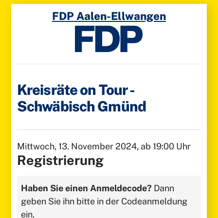
Direkt
FDP Aalen-Ellwangen
zum
Inhalt
Kreisräte on Tour -
Schwäbisch Gmünd
Mittwoch, 13. November 2024, ab 19:00 Uhr
Registrierung
Haben Sie einen Anmeldecode?
Dann
geben Sie ihn bitte in der Codeanmeldung
ein.