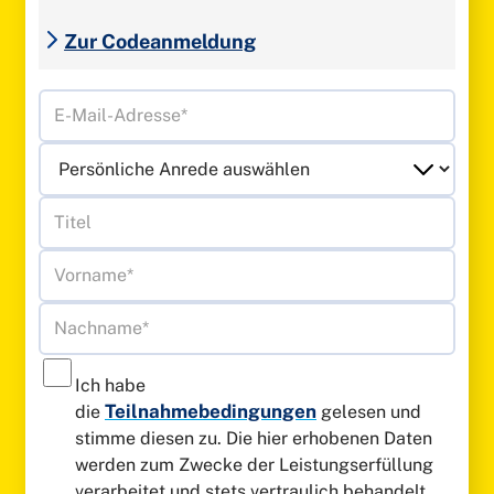
Zur Codeanmeldung
Ich habe
Teilnahmebedingungen
die
gelesen und
stimme diesen zu. Die hier erhobenen Daten
werden zum Zwecke der Leistungserfüllung
verarbeitet und stets vertraulich behandelt.